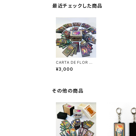
最近チェックした商品
CARTA DE FLOR ～
花歌留多～
¥3,000
その他の商品