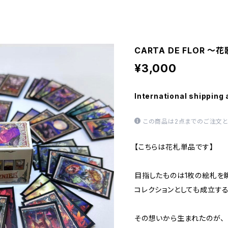
CARTA DE FLOR ～
¥3,000
International shipping 
この商品は2点までのご注文と
【こちらは花札単品です】
目指したものは1枚の絵札を
コレクションとしても成立する
その想いから生まれたのが、