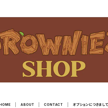
HOME
ABOUT
CONTACT
オプションにつきまし